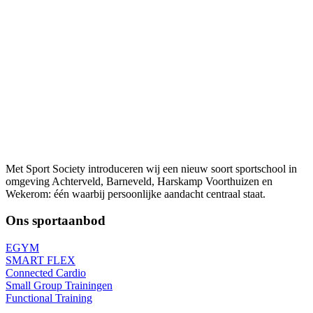
Met Sport Society introduceren wij een nieuw soort sportschool in
omgeving Achterveld, Barneveld, Harskamp Voorthuizen en
Wekerom: één waarbij persoonlijke aandacht centraal staat.
Ons sportaanbod
EGYM
SMART FLEX
Connected Cardio
Small Group Trainingen
Functional Training