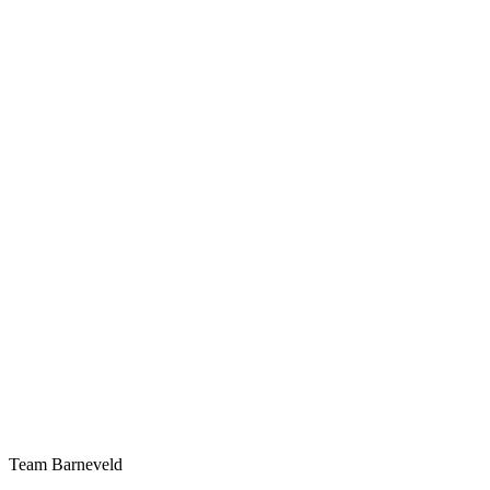
Team Barneveld